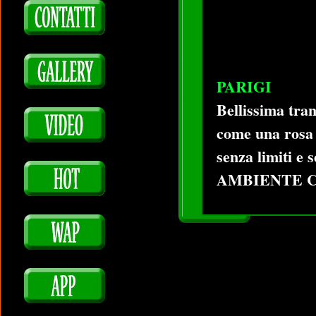
PARIGI
Bellissima tran
come una rosa 
senza limiti e 
AMBIENTE C