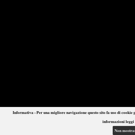
Informativa - Per una migliore navigazione questo sito fa uso di cookie p
informazioni leggi 
Non mostra